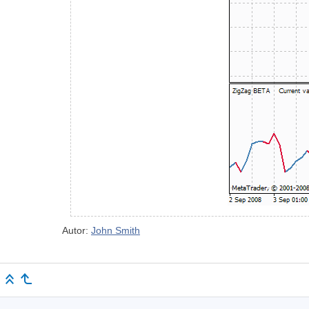
Autor:
John Smith