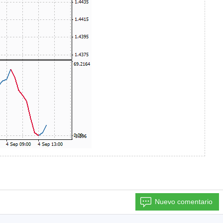
Nuevo comentario