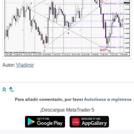
Autor:
Vladimir
Para añadir comentario, por favor
Autorícese
o
regístrese
¡Descargue
MetaTrader 5