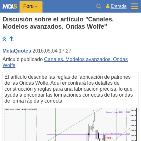
Entrada
Foro
Discusión sobre el artículo "Canales.
Modelos avanzados. Ondas Wolfe"
MetaQuotes
2016.05.04 17:27
Artículo publicado
Canales. Modelos avanzados. Ondas
Wolfe
:
El artículo describe las reglas de fabricación de patrones
de las Ondas Wolfe. Aquí encontrará los detalles de
construcción y reglas para una fabricación precisa, lo que
ayuda a encontrar las formaciones correctas de las ondas
de forma rápida y correcta.