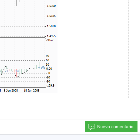
Nuevo comentario