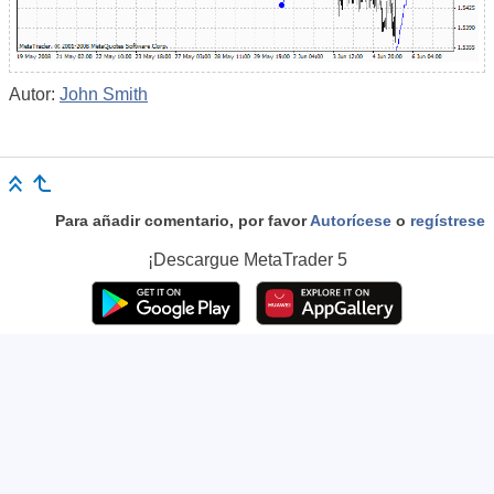
Autor:
John Smith
Para añadir comentario, por favor
Autorícese
o
regístrese
¡Descargue
MetaTrader 5