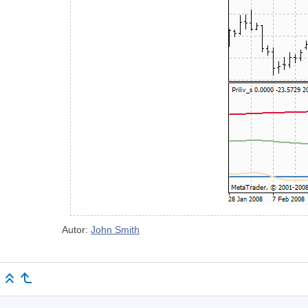
Autor:
John Smith