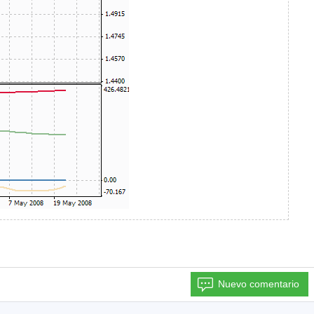
Nuevo comentario