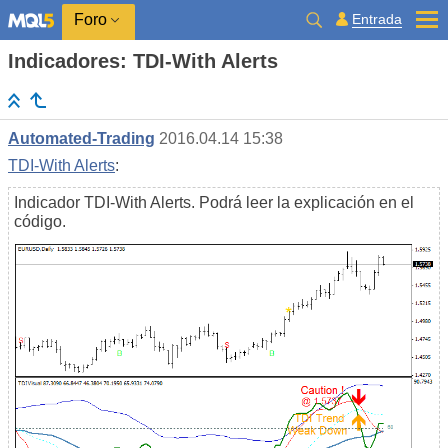
Entrada
Foro
Indicadores: TDI-With Alerts
Automated-Trading
2016.04.14 15:38
TDI-With Alerts
:
Indicador TDI-With Alerts. Podrá leer la explicación en el
código.