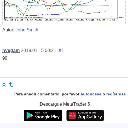
Autor:
John Smith
hvegam
2019.01.15 00:21
#1
99
Para añadir comentario, por favor
Autorícese
o
regístrese
¡Descargue
MetaTrader 5