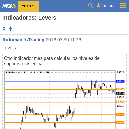
Entrada
Foro
Indicadores: Levels
Automated-Trading
2016.03.30 11:26
Levels
:
Otro indicador más para calcular los niveles de
soporte/resistencia