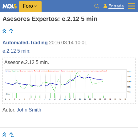
Entrada
Foro
Asesores Expertos: e.2.12 5 min
Automated-Trading
2016.03.14 10:01
e.2.12 5 min
:
Asesor e.2.12 5 min.
Autor:
John Smith