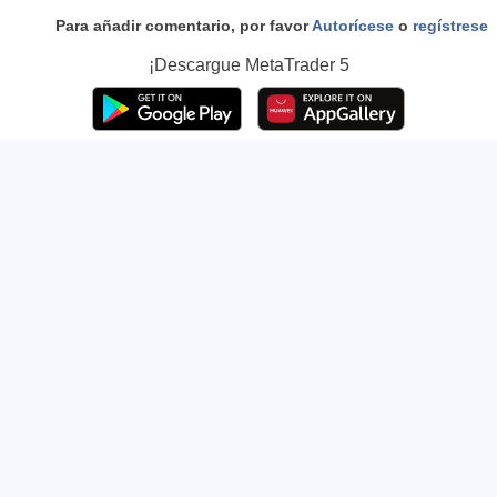
Para añadir comentario, por favor
Autorícese
o
regístrese
¡Descargue
MetaTrader 5