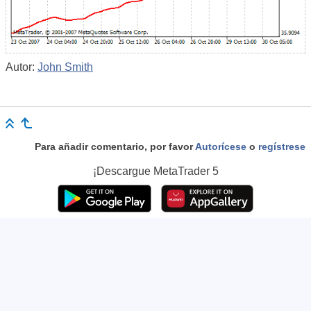
Autor:
John Smith
Para añadir comentario, por favor
Autorícese
o
regístrese
¡Descargue
MetaTrader 5