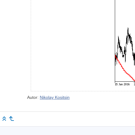
Autor:
Nikolay Kositsin