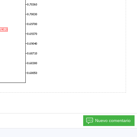
Nuevo comentario