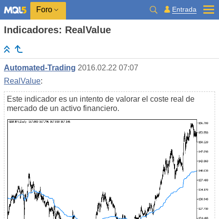
Entrada
Foro
Indicadores: RealValue
Automated-Trading
2016.02.22 07:07
RealValue
:
Este indicador es un intento de valorar el coste real de
mercado de un activo financiero.