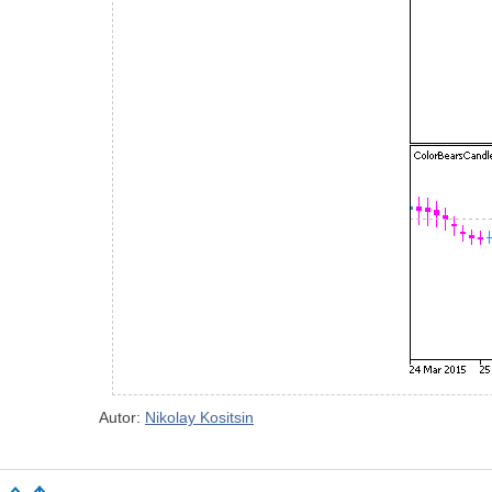
Autor:
Nikolay Kositsin