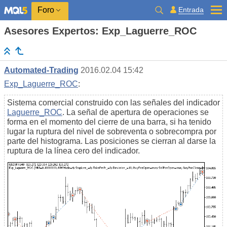
Entrada
Foro
Asesores Expertos: Exp_Laguerre_ROC
Automated-Trading
2016.02.04 15:42
Exp_Laguerre_ROC
:
Sistema comercial construido con las señales del indicador
Laguerre_ROC
. La señal de apertura de operaciones se
forma en el momento del cierre de una barra, si ha tenido
lugar la ruptura del nivel de sobreventa o sobrecompra por
parte del histograma. Las posiciones se cierran al darse la
ruptura de la línea cero del indicador.