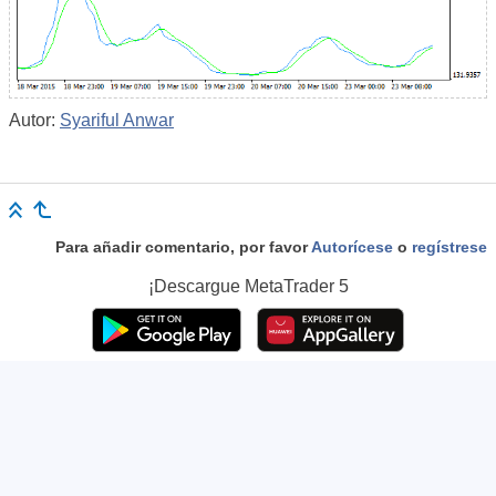
Autor:
Syariful Anwar
Para añadir comentario, por favor
Autorícese
o
regístrese
¡Descargue
MetaTrader 5