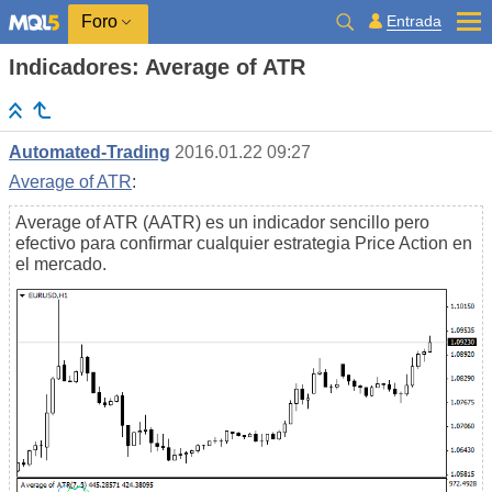
Entrada
Foro
Indicadores: Average of ATR
Automated-Trading
2016.01.22 09:27
Average of ATR
:
Average of ATR (AATR) es un indicador sencillo pero
efectivo para confirmar cualquier estrategia Price Action en
el mercado.