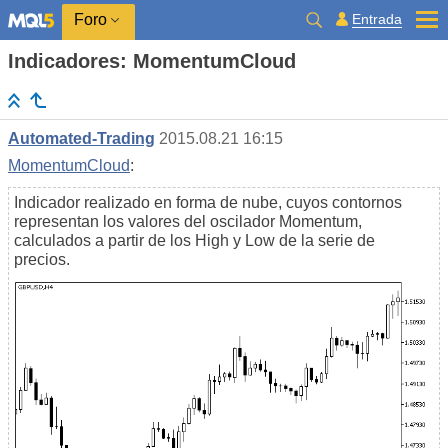
Entrada
Foro
Indicadores: MomentumCloud
Automated-Trading
2015.08.21 16:15
MomentumCloud
:
Indicador realizado en forma de nube, cuyos contornos
representan los valores del oscilador Momentum,
calculados a partir de los High y Low de la serie de
precios.