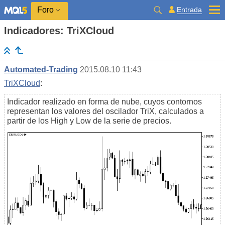
Entrada
Foro
Indicadores: TriXCloud
Automated-Trading
2015.08.10 11:43
TriXCloud
:
Indicador realizado en forma de nube, cuyos contornos
representan los valores del oscilador TriX, calculados a
partir de los High y Low de la serie de precios.