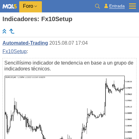
Entrada
Foro
Indicadores: Fx10Setup
Automated-Trading
2015.08.07 17:04
Fx10Setup
:
Sencillísimo indicador de tendencia en base a un grupo de
indicadores técnicos.