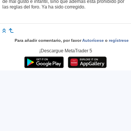
de mal gusto e infantil, sino que además está prohibido por
las reglas del foro. Ya ha sido corregido.
Para añadir comentario, por favor
Autorícese
o
regístrese
¡Descargue
MetaTrader 5