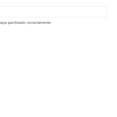
e haya parcheado correctamente.