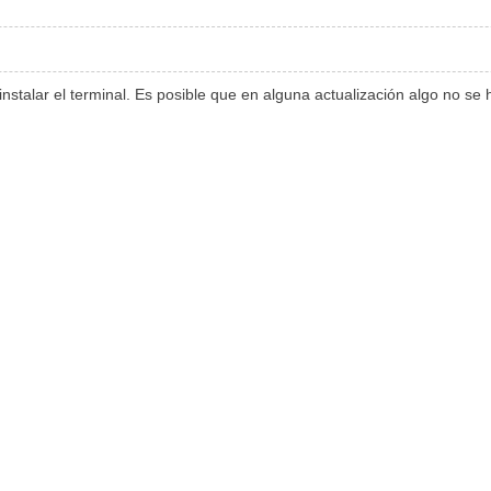
einstalar el terminal. Es posible que en alguna actualización algo no s