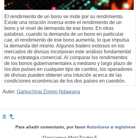
El rendimiento de un bono se mide por su rendimiento.
Existe una relación inversa entre el rendimiento de un
bono y el nivel de demanda de ese bono. En otras
palabras, cuando la demanda de un bono en particular
cae, el rendimiento de ese bono aumenta, lo que impulsa
la demanda del mismo. Algunos traders exitosos en los
mercados de divisas incorporan este análisis fundamental
en su estrategia comercial. Al comparar los rendimientos
de los bonos gubernamentales a mediano y largo plazo de
los dos países en cualquier tipo de cambio, los operadores
de divisas pueden obtener una intuición acerca de las
condiciones económicas de los dos países en cuestión.
Autor:
Gamuchirai Zororo Ndawana
Para añadir comentario, por favor
Autorícese
o
regístrese
¡Descargue
MetaTrader 5