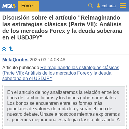
Entrada
Foro
Discusión sobre el artículo "Reimaginando
las estrategias clásicas (Parte VII): Análisis
de los mercados Forex y la deuda soberana
en el USDJPY"
MetaQuotes
2025.03.14 08:48
Artículo publicado
Reimaginando las estrategias clásicas
(Parte VII): Análisis de los mercados Forex y la deuda
soberana en el USDJPY
:
En el artículo de hoy analizaremos la relación entre los
tipos de cambio futuros y los bonos gubernamentales.
Los bonos se encuentran entre las formas más
populares de valores de renta fija y serán el foco de
nuestro debate. Únase a nosotros mientras exploramos
si podemos mejorar una estrategia clásica utilizando IA.