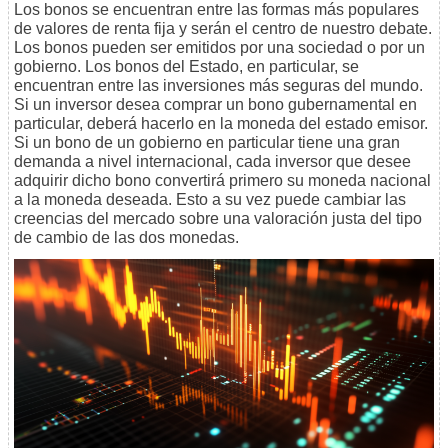
Los bonos se encuentran entre las formas más populares
de valores de renta fija y serán el centro de nuestro debate.
Los bonos pueden ser emitidos por una sociedad o por un
gobierno. Los bonos del Estado, en particular, se
encuentran entre las inversiones más seguras del mundo.
Si un inversor desea comprar un bono gubernamental en
particular, deberá hacerlo en la moneda del estado emisor.
Si un bono de un gobierno en particular tiene una gran
demanda a nivel internacional, cada inversor que desee
adquirir dicho bono convertirá primero su moneda nacional
a la moneda deseada. Esto a su vez puede cambiar las
creencias del mercado sobre una valoración justa del tipo
de cambio de las dos monedas.