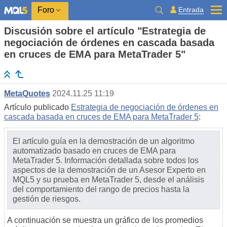
Entrada
Foro
Discusión sobre el artículo "Estrategia de
negociación de órdenes en cascada basada
en cruces de EMA para MetaTrader 5"
MetaQuotes
2024.11.25 11:19
Artículo publicado
Estrategia de negociación de órdenes en
cascada basada en cruces de EMA para MetaTrader 5
:
El artículo guía en la demostración de un algoritmo
automatizado basado en cruces de EMA para
MetaTrader 5. Información detallada sobre todos los
aspectos de la demostración de un Asesor Experto en
MQL5 y su prueba en MetaTrader 5, desde el análisis
del comportamiento del rango de precios hasta la
gestión de riesgos.
A continuación se muestra un gráfico de los promedios