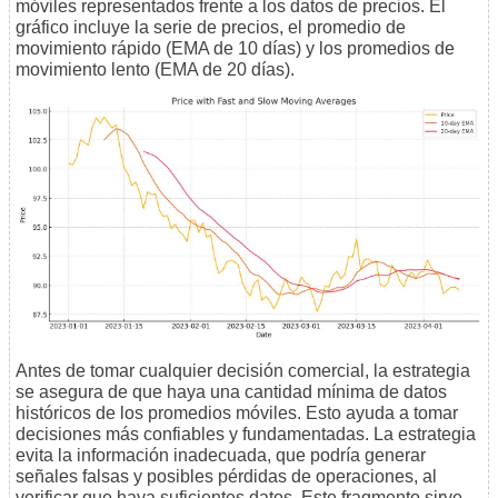
móviles representados frente a los datos de precios. El
gráfico incluye la serie de precios, el promedio de
movimiento rápido (EMA de 10 días) y los promedios de
movimiento lento (EMA de 20 días).
Antes de tomar cualquier decisión comercial, la estrategia
se asegura de que haya una cantidad mínima de datos
históricos de los promedios móviles. Esto ayuda a tomar
decisiones más confiables y fundamentadas. La estrategia
evita la información inadecuada, que podría generar
señales falsas y posibles pérdidas de operaciones, al
verificar que haya suficientes datos. Este fragmento sirve