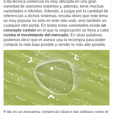
Esta técnica comercial es muy utilizada en una gran
variedad de asesores expertos y, además, tiene muchas
variedades e híbridos. Además, a juzgar por la cantidad de
referencias a dichos sistemas, resulta obvio que este tema
es muy popular no solo en este sitio web, sino también en
cualquier otro portal. En todas estas variedades existe
un
concepto común
en el que la negociación se lleva a cabo
contra el movimiento del mercado
. En otras palabras,
podemos decir que el asesor usa la recompra para poder
comprar lo más bajo posible y vender lo más alto posible.
Este es un esquema comercial clásico tan antiguo como el