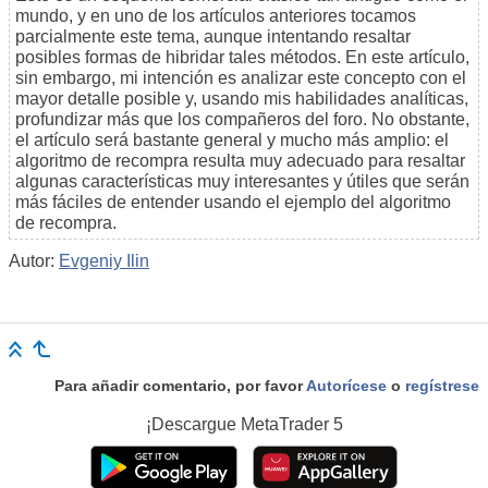
mundo, y en uno de los artículos anteriores tocamos
parcialmente este tema, aunque intentando resaltar
posibles formas de hibridar tales métodos. En este artículo,
sin embargo, mi intención es analizar este concepto con el
mayor detalle posible y, usando mis habilidades analíticas,
profundizar más que los compañeros del foro. No obstante,
el artículo será bastante general y mucho más amplio: el
algoritmo de recompra resulta muy adecuado para resaltar
algunas características muy interesantes y útiles que serán
más fáciles de entender usando el ejemplo del algoritmo
de recompra.
Autor:
Evgeniy Ilin
Para añadir comentario, por favor
Autorícese
o
regístrese
¡Descargue
MetaTrader 5