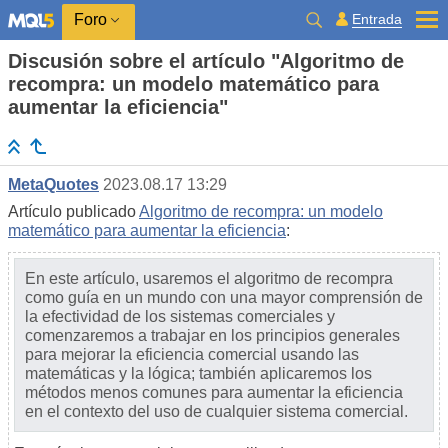
Entrada
Foro
Discusión sobre el artículo "Algoritmo de
recompra: un modelo matemático para
aumentar la eficiencia"
MetaQuotes
2023.08.17 13:29
Artículo publicado
Algoritmo de recompra: un modelo
matemático para aumentar la eficiencia
:
En este artículo, usaremos el algoritmo de recompra
como guía en un mundo con una mayor comprensión de
la efectividad de los sistemas comerciales y
comenzaremos a trabajar en los principios generales
para mejorar la eficiencia comercial usando las
matemáticas y la lógica; también aplicaremos los
métodos menos comunes para aumentar la eficiencia
en el contexto del uso de cualquier sistema comercial.