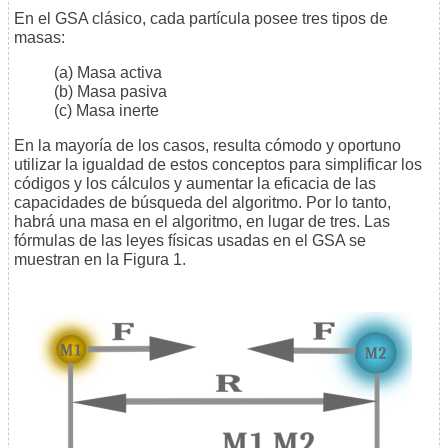
En el GSA clásico, cada partícula posee tres tipos de
masas:
(a) Masa activa
(b) Masa pasiva
(c) Masa inerte
En la mayoría de los casos, resulta cómodo y oportuno
utilizar la igualdad de estos conceptos para simplificar los
códigos y los cálculos y aumentar la eficacia de las
capacidades de búsqueda del algoritmo. Por lo tanto,
habrá una masa en el algoritmo, en lugar de tres. Las
fórmulas de las leyes físicas usadas en el GSA se
muestran en la Figura 1.