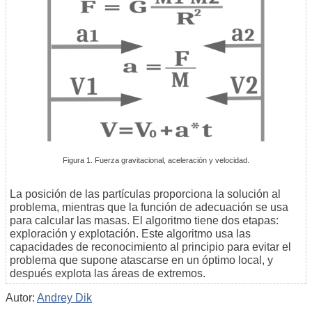
Figura 1. Fuerza gravitacional, aceleración y velocidad.
La posición de las partículas proporciona la solución al
problema, mientras que la función de adecuación se usa
para calcular las masas. El algoritmo tiene dos etapas:
exploración y explotación. Este algoritmo usa las
capacidades de reconocimiento al principio para evitar el
problema que supone atascarse en un óptimo local, y
después explota las áreas de extremos.
Autor:
Andrey Dik