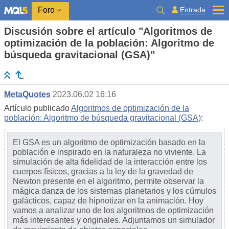
Entrada
Foro
Discusión sobre el artículo "Algoritmos de
optimización de la población: Algoritmo de
búsqueda gravitacional (GSA)"
MetaQuotes
2023.06.02 16:16
Artículo publicado
Algoritmos de optimización de la
población: Algoritmo de búsqueda gravitacional (GSA)
:
El GSA es un algoritmo de optimización basado en la
población e inspirado en la naturaleza no viviente. La
simulación de alta fidelidad de la interacción entre los
cuerpos físicos, gracias a la ley de la gravedad de
Newton presente en el algoritmo, permite observar la
mágica danza de los sistemas planetarios y los cúmulos
galácticos, capaz de hipnotizar en la animación. Hoy
vamos a analizar uno de los algoritmos de optimización
más interesantes y originales. Adjuntamos un simulador