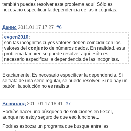
también puedes resolver este problema aquí. Sólo es
necesario especificar la dependencia de las incógnitas.
Денис
2011.01.17 17:27
#6
evgen2010
:
son las incógnitas cuyos valores deben coincidir con los
valores del
conjunto
de números dados. En realidad, este
problema también se puede resolver aquí. Sólo es
necesario especificar la dependencia de las incógnitas.
Exactamente. Es necesario especificar la dependencia. Si
se trata de una serie regular, se puede resolver. Si no hay un
patrón, la solución no es realista.
Всеволод
2011.01.17 18:41
#7
Podrías hacer una búsqueda de soluciones en Excel,
aunque no estoy seguro de que eso funcione...
Podrías esbozar un programa que busque entre las