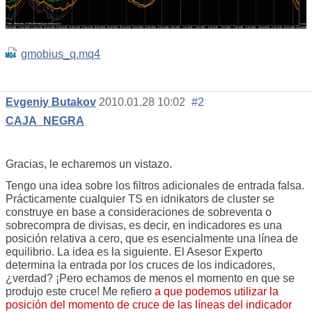
gmobius_q.mq4
Evgeniy Butakov
2010.01.28 10:02
#2
CAJA_NEGRA
Gracias, le echaremos un vistazo.
Tengo una idea sobre los filtros adicionales de entrada falsa.
Prácticamente cualquier TS en idnikators de cluster se
construye en base a consideraciones de sobreventa o
sobrecompra de divisas, es decir, en indicadores es una
posición relativa a cero, que es esencialmente una línea de
equilibrio. La idea es la siguiente. El Asesor Experto
determina la entrada por los cruces de los indicadores,
¿verdad? ¡Pero echamos de menos el momento en que se
produjo este cruce! Me refiero
a que podemos utilizar la
posición del momento de cruce de las líneas del indicador