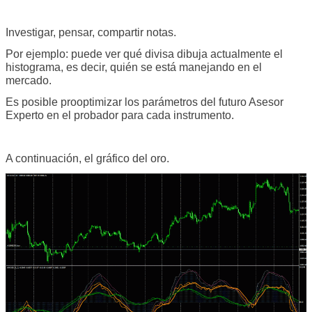
Investigar, pensar, compartir notas.
Por ejemplo: puede ver qué divisa dibuja actualmente el
histograma, es decir, quién se está manejando en el
mercado.
Es posible prooptimizar los parámetros del futuro Asesor
Experto en el probador para cada instrumento.
A continuación, el gráfico del oro.