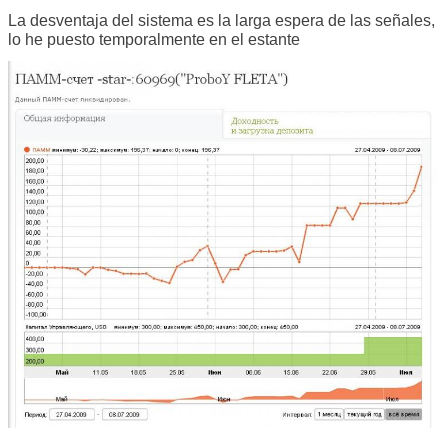
La desventaja del sistema es la larga espera de las señales,
lo he puesto temporalmente en el estante