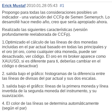
Erick Mustaf
2010.01.28 05:43
#1
Propongo para todas las consideraciones posibles un
indicador - una variación del CCFp de Semen Semenych. Lo
desarrollé hace medio año, creo que sería apropiado ahora.
Realizado las siguientes características (versión
profundamente reelaborada de CCFp).
1.Optimizado el cálculo de las líneas de dos monedas
incluidas en el par actual basado en todas las principales y
el oro (el oro, como cualquier otra moneda, puede ser
desactivado, ver código. El oro en mi broker aparece como
XAUUSD, si es diferente para ti, deberías cambiar en el
código o desactivar)
2. salida bajo el gráfico: histogramas de la diferencia entre
las líneas de divisas del par actual y sus dos escalas.
3. salida bajo el gráfico: líneas de la primera moneda y línea
invertida de la segunda moneda del instrumento, y su
suavización.
4. El color de las líneas se determina automáticamente
(según el par)