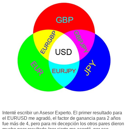
Intenté escribir un Asesor Experto. El primer resultado para
el EURUSD me agradó, el factor de ganancia para 2 años
fue más de 4, pero para mi decepción los otros pares dieron