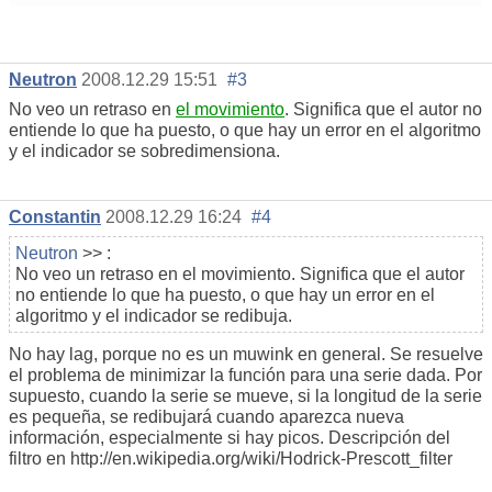
Neutron
2008.12.29 15:51
#3
No veo un retraso en
el movimiento
. Significa que el autor no
entiende lo que ha puesto, o que hay un error en el algoritmo
y el indicador se sobredimensiona.
Constantin
2008.12.29 16:24
#4
Neutron
>> :
No veo un retraso en el movimiento. Significa que el autor
no entiende lo que ha puesto, o que hay un error en el
algoritmo y el indicador se redibuja.
No hay lag, porque no es un muwink en general. Se resuelve
el problema de minimizar la función para una serie dada. Por
supuesto, cuando la serie se mueve, si la longitud de la serie
es pequeña, se redibujará cuando aparezca nueva
información, especialmente si hay picos. Descripción del
filtro en http://en.wikipedia.org/wiki/Hodrick-Prescott_filter