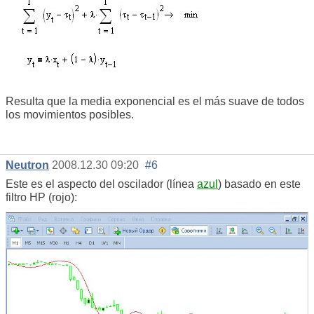
Resulta que la media exponencial es el más suave de todos
los movimientos posibles.
Neutron
2008.12.30 09:20
#6
Este es el aspecto del oscilador (línea
azul
) basado en este
filtro HP (rojo):