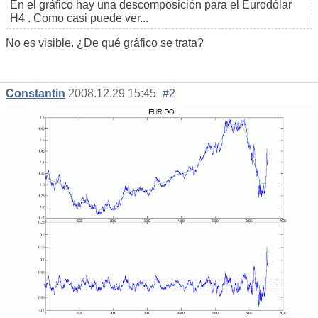
En el gráfico hay una descomposición para el Eurodólar
H4 . Como casi puede ver...
No es visible. ¿De qué gráfico se trata?
Constantin
2008.12.29 15:45
#2