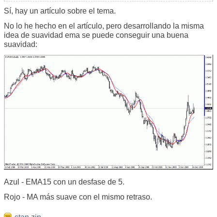
Sí, hay un artículo sobre el tema.
No lo he hecho en el artículo, pero desarrollando la misma
idea de suavidad ema se puede conseguir una buena
suavidad:
Azul - EMA15 con un desfase de 5.
Rojo - MA más suave con el mismo retraso.