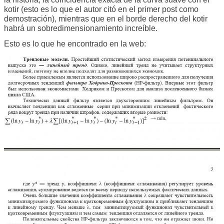
kotir (esto es lo que el autor citó en el primer post como
demostración), mientras que en el borde derecho del kotir
habrá un sobredimensionamiento increíble.
Esto es lo que he encontrado en la web: