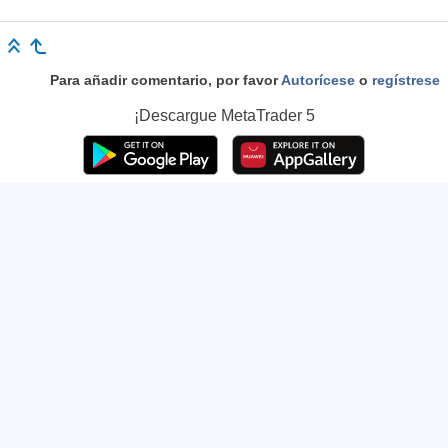
Para añadir comentario, por favor
Autorícese
o
regístrese
¡Descargue
MetaTrader 5