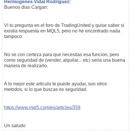
Hermogenes Vidal Rodriguez
:
Buenos dias Cargan:
Vi tu pregunta en el foro de TradingUnited y quise saber si
existia respuesta en MQL5, pero no he encontrado nada
tampoco
No se con certeza para que necesitas esa funcion, pero
como seguridad de (vender, alquilar... etc) seria una buena
manera de realizarlo.
A lo mejor este articulo te puede ayudar, son otros
metodos, si lo que buscas es seguridad.
https://www.mql5.com/es/articles/359
Un saludo