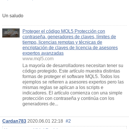
Un saludo
Proteger el código MQL5 Protección con
contraseña, generadores de claves, límites de
tiempo, licencias remotas y técnicas de
encriptación de claves de licencia de asesores
expertos avanzadas
www.mql5.com
La mayoría de desarrolladores necesitan tener su
código protegido. Este artículo muestra distintas
formas de proteger el software MQL5. Todos los
ejemplos se refieren a asesores expertos pero las
mismas reglas se aplican a los scripts e
indicadores. El artículo comienza con una simple
protección con contraseña y continúa con los
generadores de...
Cardan783
2020.06.01 22:18
#2