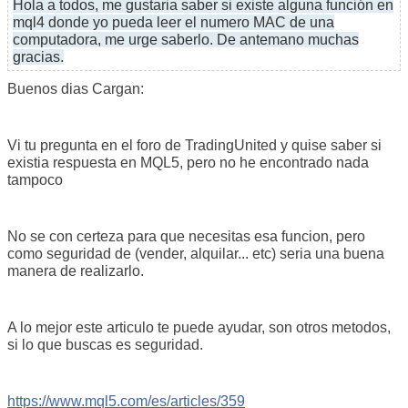
Hola a todos, me gustaria saber si existe alguna función en
mql4 donde yo pueda leer el numero MAC de una
computadora, me urge saberlo. De antemano muchas
gracias.
Buenos dias Cargan:
Vi tu pregunta en el foro de TradingUnited y quise saber si
existia respuesta en MQL5, pero no he encontrado nada
tampoco
No se con certeza para que necesitas esa funcion, pero
como seguridad de (vender, alquilar... etc) seria una buena
manera de realizarlo.
A lo mejor este articulo te puede ayudar, son otros metodos,
si lo que buscas es seguridad.
https://www.mql5.com/es/articles/359