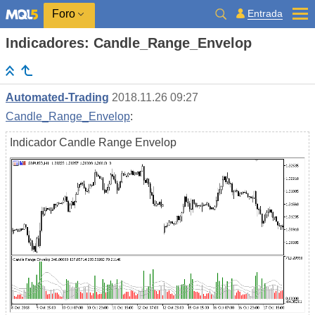
Entrada
Foro
Indicadores: Candle_Range_Envelop
Automated-Trading
2018.11.26 09:27
Candle_Range_Envelop
:
Indicador Candle Range Envelop