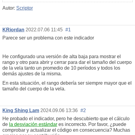
Autor:
Scriptor
KRiordan
2022.07.06 11:45
#1
Parece ser un problema con este indicador
He configurado una versión de alta baja para mostrar el
rango y otro para abrir y cerrar para dar el tamaño del cuerpo
de la vela tanto un promedio de 10 períodos y todos los
demás ajustes de la misma.
En esta situación, el rango debería ser siempre mayor que el
tamaño del cuerpo de la vela.
King Shing Lam
2024.09.06 13:36
#2
He probado el indicador, pero he descubierto que el cálculo
de
la desviación estándar
es incorrecto. Por favor, ¿puede
comprobar y actualizar el código en consecuencia? Muchas