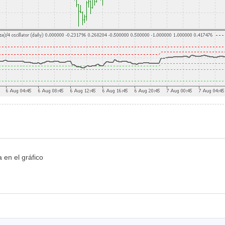
 en el gráfico