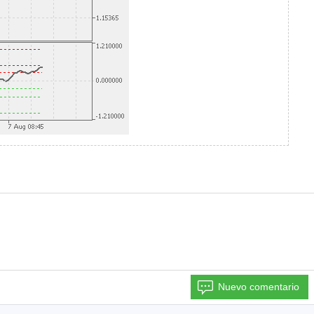
Nuevo comentario