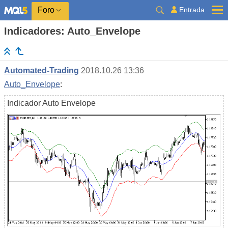
Entrada
Foro
Indicadores: Auto_Envelope
Automated-Trading
2018.10.26 13:36
Auto_Envelope
:
Indicador Auto Envelope