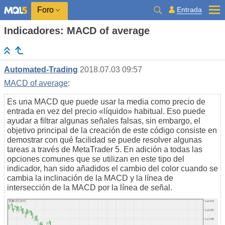
Entrada
Foro
Indicadores: MACD of average
Automated-Trading
2018.07.03 09:57
MACD of average
:
Es una MACD que puede usar la media como precio de
entrada en vez del precio «líquido» habitual. Eso puede
ayudar a filtrar algunas señales falsas, sin embargo, el
objetivo principal de la creación de este código consiste en
demostrar con qué facilidad se puede resolver algunas
tareas a través de MetaTrader 5. En adición a todas las
opciones comunes que se utilizan en este tipo del
indicador, han sido añadidos el cambio del color cuando se
cambia la inclinación de la MACD y la línea de
intersección de la MACD por la línea de señal.