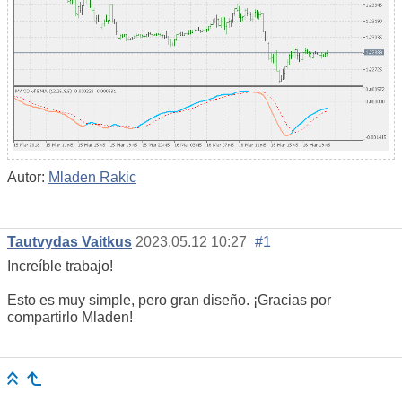
Autor:
Mladen Rakic
Tautvydas Vaitkus
2023.05.12 10:27
#1
Increíble trabajo!
Esto es muy simple, pero gran diseño. ¡Gracias por
compartirlo Mladen!