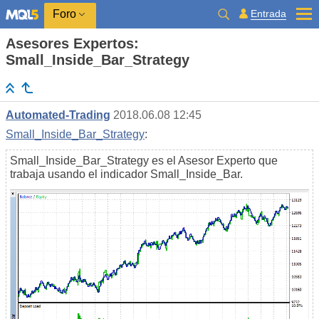
Entrada
Foro
Asesores Expertos:
Small_Inside_Bar_Strategy
Automated-Trading
2018.06.08 12:45
Small_Inside_Bar_Strategy
:
Small_Inside_Bar_Strategy es el Asesor Experto que
trabaja usando el indicador Small_Inside_Bar.