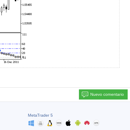
Nuevo comentario
MetaTrader 5