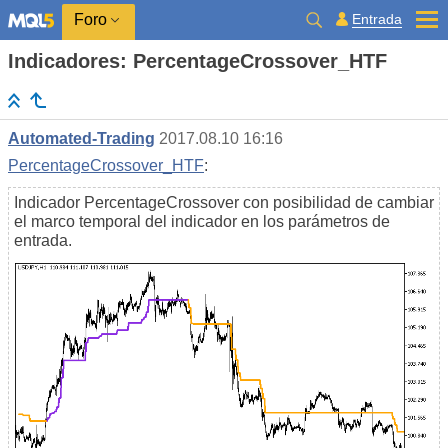
Entrada
Foro
Indicadores: PercentageCrossover_HTF
Automated-Trading
2017.08.10 16:16
PercentageCrossover_HTF
:
Indicador PercentageCrossover con posibilidad de cambiar
el marco temporal del indicador en los parámetros de
entrada.