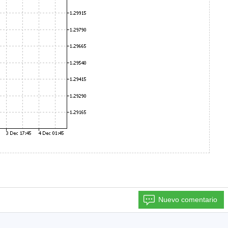
Nuevo comentario