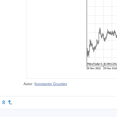
Autor:
Konstantin Gruzdev