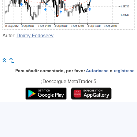
Autor:
Dmitry Fedoseev
Para añadir comentario, por favor
Autorícese
o
regístrese
¡Descargue
MetaTrader 5