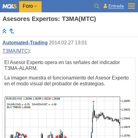
Entrada
Foro
Asesores Expertos: T3MA(MTC)
Automated-Trading
2014.02.27 13:01
T3MA(MTC)
:
El Asesor Experto opera en las señales del indicador
T3MA-ALARM.
La imagen muestra el funcionamiento del Asesor Experto
en el modo visual del probador de estrategias.