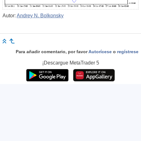
Autor:
Andrey N. Bolkonsky
Para añadir comentario, por favor
Autorícese
o
regístrese
¡Descargue
MetaTrader 5