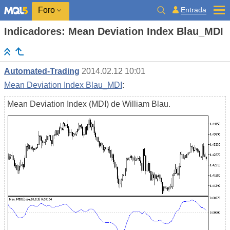
Entrada
Foro
Indicadores: Mean Deviation Index Blau_MDI
Automated-Trading
2014.02.12 10:01
Mean Deviation Index Blau_MDI
:
Mean Deviation Index (MDI) de William Blau.