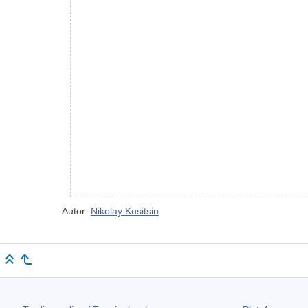
Autor:
Nikolay Kositsin