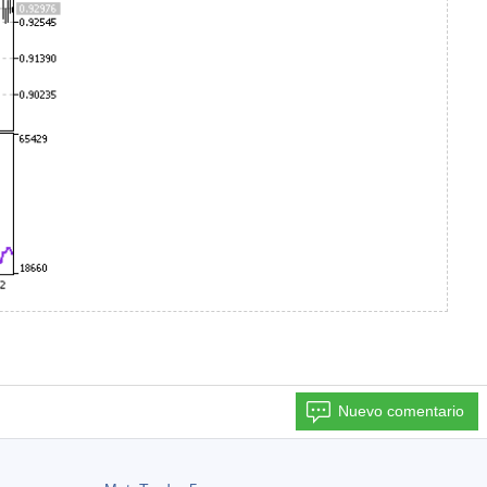
Nuevo comentario