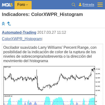
Entrada
Foro
Indicadores: ColorXWPR_Histogram
Automated-Trading
2017.03.27 11:12
ColorXWPR_Histogram
:
Oscilador suavizado Larry Williams' Percent Range, con
posibilidad de la indicación de color de la ruptura de los
niveles de sobrecompra/sobreventa o la dirección del
movimiento del histograma