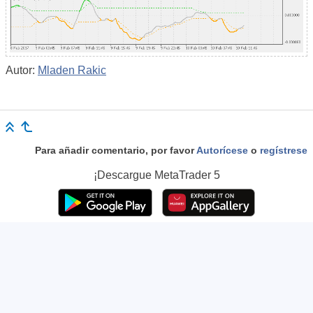
Autor:
Mladen Rakic
Para añadir comentario, por favor
Autorícese
o
regístrese
¡Descargue
MetaTrader 5