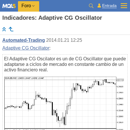
Entrada
Foro
Indicadores: Adaptive CG Oscillator
Automated-Trading
2014.01.21 12:25
Adaptive CG Oscillator
:
El Adaptive CG Oscilator es un de CG Oscillator que puede
adaptarse a ciclos de mercado en constante cambio de un
activo financiero real.