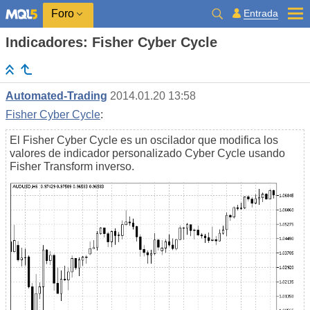
Entrada
Foro
Indicadores: Fisher Cyber Cycle
Automated-Trading
2014.01.20 13:58
Fisher Cyber Cycle
:
El Fisher Cyber Cycle es un oscilador que modifica los
valores de indicador personalizado Cyber Cycle usando
Fisher Transform inverso.