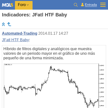
Entrada
Foro
Indicadores: JFatl HTF Baby
Automated-Trading
2014.01.17 14:27
JFatl HTF Baby
:
Híbrido de filtros digitales y analógicos que muestra
valores de un periodo mayor en el gráfico de uno más
pequeño de una forma minimizada.