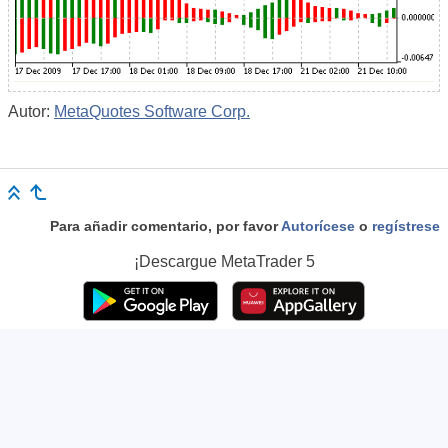
Autor:
MetaQuotes Software Corp.
Para añadir comentario, por favor
Autorícese
o
regístrese
¡Descargue
MetaTrader 5