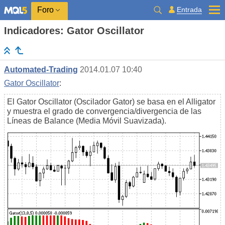
Entrada
Foro
Indicadores: Gator Oscillator
Automated-Trading
2014.01.07 10:40
Gator Oscillator
:
El Gator Oscillator (Oscilador Gator) se basa en el Alligator
y muestra el grado de convergencia/divergencia de las
Líneas de Balance (Media Móvil Suavizada).