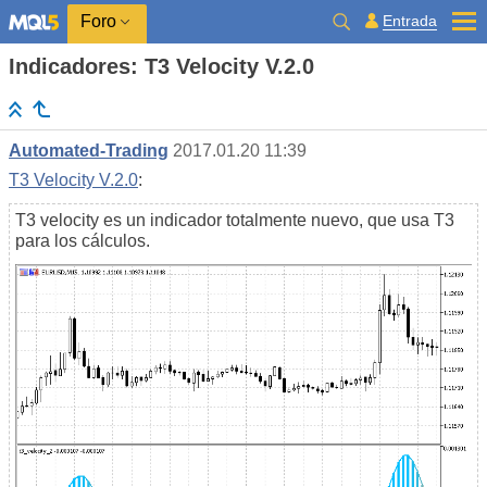
Entrada
Foro
Indicadores: T3 Velocity V.2.0
Automated-Trading
2017.01.20 11:39
T3 Velocity V.2.0
:
T3 velocity es un indicador totalmente nuevo, que usa Т3
para los cálculos.