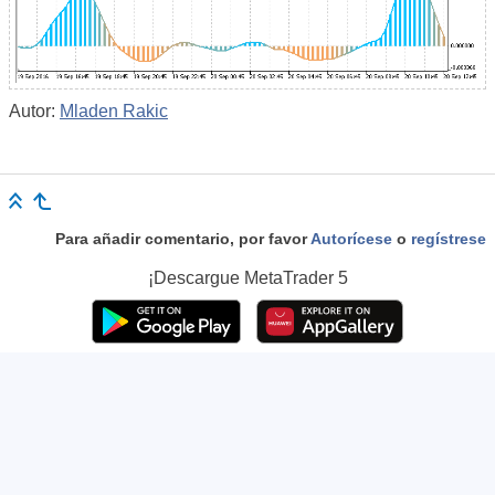
Autor:
Mladen Rakic
Para añadir comentario, por favor
Autorícese
o
regístrese
¡Descargue
MetaTrader 5