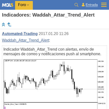
Entrada
Foro
Indicadores: Waddah_Attar_Trend_Alert
Automated-Trading
2017.01.20 11:26
Waddah_Attar_Trend_Alert
:
Indicador Waddah_Attar_Trend con alertas, envío de
mensajes de correo y notificaciones push al smartphone.