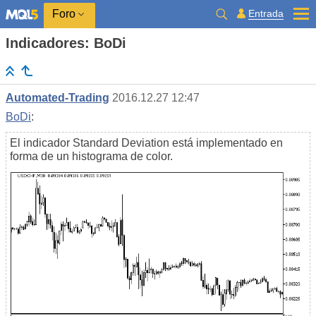
Entrada
Foro
Indicadores: BoDi
Automated-Trading
2016.12.27 12:47
BoDi
:
El indicador Standard Deviation está implementado en
forma de un histograma de color.