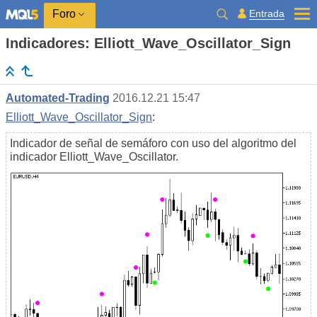
Entrada
Foro
Indicadores: Elliott_Wave_Oscillator_Sign
Automated-Trading
2016.12.21 15:47
Elliott_Wave_Oscillator_Sign
:
Indicador de señal de semáforo con uso del algoritmo del
indicador Elliott_Wave_Oscillator.