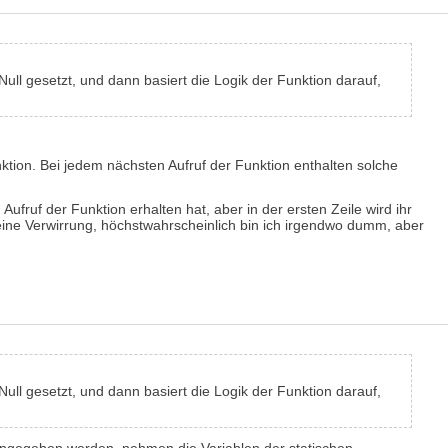
Null gesetzt, und dann basiert die Logik der Funktion darauf,
tion. Bei jedem nächsten Aufruf der Funktion enthalten solche
fruf der Funktion erhalten hat, aber in der ersten Zeile wird ihr
 meine Verwirrung, höchstwahrscheinlich bin ich irgendwo dumm, aber
Null gesetzt, und dann basiert die Logik der Funktion darauf,